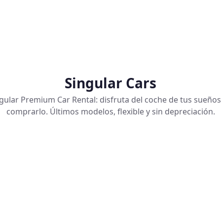
Singular Cars
gular Premium Car Rental: disfruta del coche de tus sueños
comprarlo. Últimos modelos, flexible y sin depreciación.